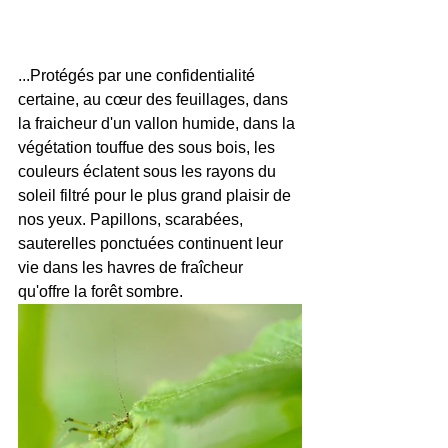
...Protégés par une confidentialité 
certaine, au cœur des feuillages, dans 
la fraicheur d'un vallon humide, dans la 
végétation touffue des sous bois, les 
couleurs éclatent sous les rayons du 
soleil filtré pour le plus grand plaisir de 
nos yeux. Papillons, scarabées, 
sauterelles ponctuées continuent leur 
vie dans les havres de fraîcheur 
qu'offre la forêt sombre.