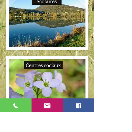
lien vers le Blog