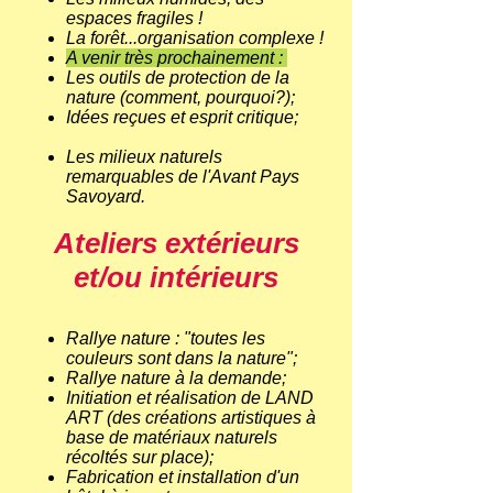
espaces fragiles !
La forêt...organisation complexe !
A venir très prochainement :
Les outils de protection de la
nature (comment, pourquoi?);
Idées reçues et esprit critique;
Les milieux naturels
remarquables de l'Avant Pays
Savoyard.
Ateliers extérieurs
et/ou intérieurs
​Rallye nature : "toutes les
couleurs sont dans la nature";
Rallye nature à la demande;
Initiation et réalisation de LAND
ART (des créations artistiques à
base de matériaux naturels
récoltés sur place);
Fabrication et installation d'un