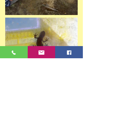
Demande de renseignements