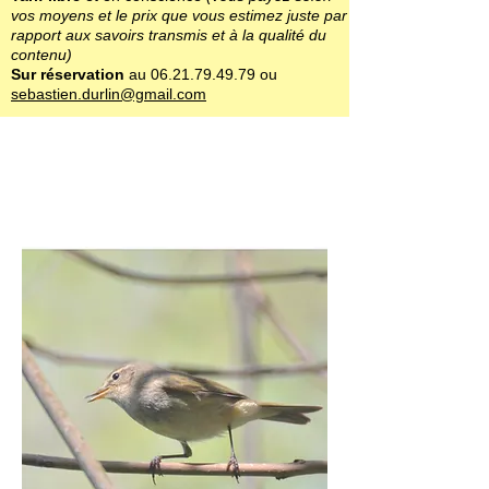
vos moyens et le prix que vous estimez juste par
rapport aux savoirs transmis et à la qualité du
contenu)
Sur réservation
au
06.21.79.49.79
ou
sebastien.durlin@gmail.com
Team Members