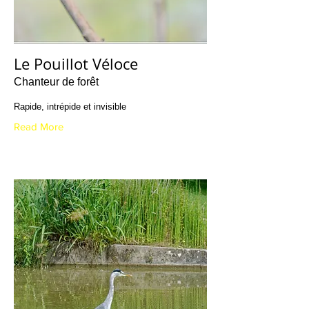
Le Pouillot Véloce
Chanteur de forêt
Rapide, intrépide et invisible
Read More