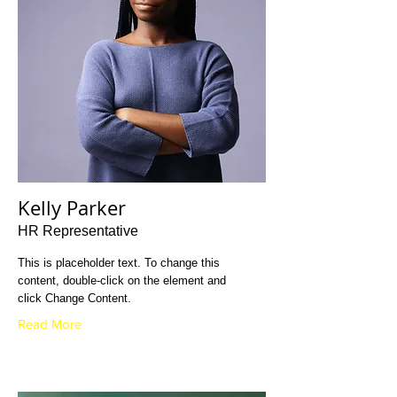
Kelly Parker
HR Representative
This is placeholder text. To change this
content, double-click on the element and
click Change Content.
Read More