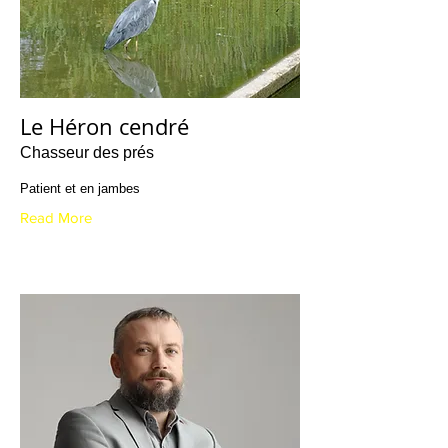
Le Héron cendré
Chasseur des prés
Patient et en jambes
Read More