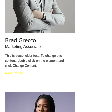
Brad Grecco
Marketing Associate
This is placeholder text. To change this
content, double-click on the element and
click Change Content.
Read More